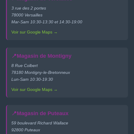
3 rue des 2 portes
78000 Versailles
Mar-Sam 10:30-13:30 et 14:30-19:00
Voir sur Google Maps →
📍
Magasin de Montigny
8 Rue Colbert
78180 Montigny-le-Bretonneux
Lun-Sam 10:30-19:30
Voir sur Google Maps →
📍
Magasin de Puteaux
59 boulevard Richard Wallace
92800 Puteaux