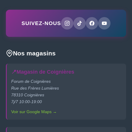
SUIVEZ-NOUS
Nos magasins
📍
Magasin de Coignières
Forum de Coignières
Rue des Frères Lumières
78310 Coignières
7j/7 10:00-19:00
Voir sur Google Maps →