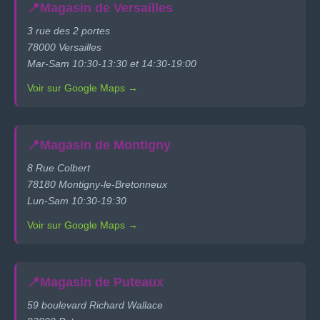
📍
Magasin de Versailles
3 rue des 2 portes
78000 Versailles
Mar-Sam 10:30-13:30 et 14:30-19:00
Voir sur Google Maps →
📍
Magasin de Montigny
8 Rue Colbert
78180 Montigny-le-Bretonneux
Lun-Sam 10:30-19:30
Voir sur Google Maps →
📍
Magasin de Puteaux
59 boulevard Richard Wallace