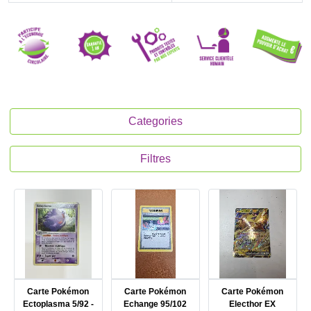
Categories
Filtres
Carte Pokémon
Carte Pokémon
Carte Pokémon
Ectoplasma 5/92 -
Echange 95/102
Electhor EX