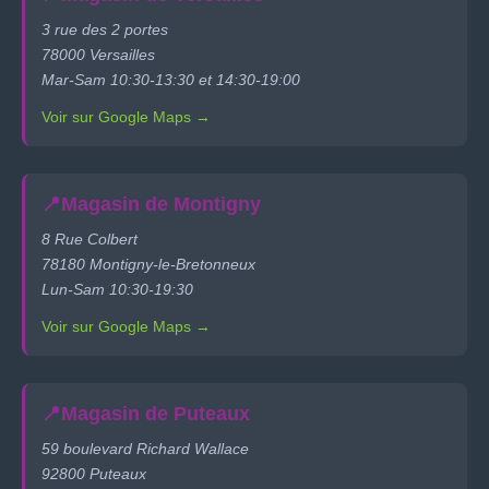
3 rue des 2 portes
78000 Versailles
Mar-Sam 10:30-13:30 et 14:30-19:00
Voir sur Google Maps →
📍
Magasin de Montigny
8 Rue Colbert
78180 Montigny-le-Bretonneux
Lun-Sam 10:30-19:30
Voir sur Google Maps →
📍
Magasin de Puteaux
59 boulevard Richard Wallace
92800 Puteaux