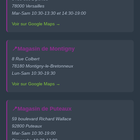
78000 Versailles
Mar-Sam 10:30-13:30 et 14:30-19:00
Voir sur Google Maps →
📍
Magasin de Montigny
8 Rue Colbert
78180 Montigny-le-Bretonneux
Lun-Sam 10:30-19:30
Voir sur Google Maps →
📍
Magasin de Puteaux
59 boulevard Richard Wallace
92800 Puteaux
Mar-Sam 10:30-19:00