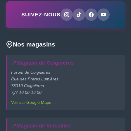
SUIVEZ-NOUS
Nos magasins
📍
Magasin de Coignières
Forum de Coignières
Rue des Frères Lumières
78310 Coignières
7j/7 10:00-19:00
Voir sur Google Maps →
📍
Magasin de Versailles