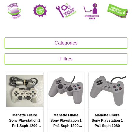
Categories
Filtres
Manette Filaire
Manette Filaire
Manette Filaire
Sony Playstation 1
Sony Playstation 1
Sony Playstation 1
Ps1 Scph-1200
Ps1 Scph-1200
Ps1 Scph-1080
Analogique
Analogique