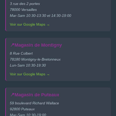
3 rue des 2 portes
78000 Versailles
Mar-Sam 10:30-13:30 et 14:30-19:00
Voir sur Google Maps →
📍
Magasin de Montigny
8 Rue Colbert
78180 Montigny-le-Bretonneux
Lun-Sam 10:30-19:30
Voir sur Google Maps →
📍
Magasin de Puteaux
59 boulevard Richard Wallace
92800 Puteaux
Mar-Sam 10:30-19:00