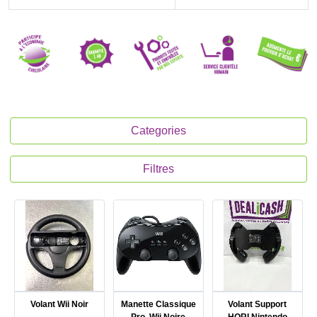
Categories
Filtres
Volant Wii Noir
Manette Classique
Volant Support