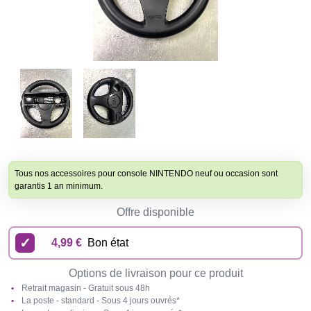
Tous nos accessoires pour console NINTENDO neuf ou occasion sont
garantis 1 an minimum.
Offre disponible
4,99 €
Bon état
Options de livraison pour ce produit
Retrait magasin - Gratuit sous 48h
La poste - standard - Sous 4 jours ouvrés*