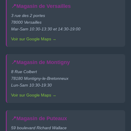
📍
Magasin de Versailles
3 rue des 2 portes
78000 Versailles
Mar-Sam 10:30-13:30 et 14:30-19:00
Voir sur Google Maps →
📍
Magasin de Montigny
8 Rue Colbert
78180 Montigny-le-Bretonneux
Lun-Sam 10:30-19:30
Voir sur Google Maps →
📍
Magasin de Puteaux
59 boulevard Richard Wallace