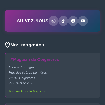
SUIVEZ-NOUS
Nos magasins
📍
Magasin de Coignières
Forum de Coignières
Rue des Frères Lumières
78310 Coignières
7j/7 10:00-19:00
Voir sur Google Maps →