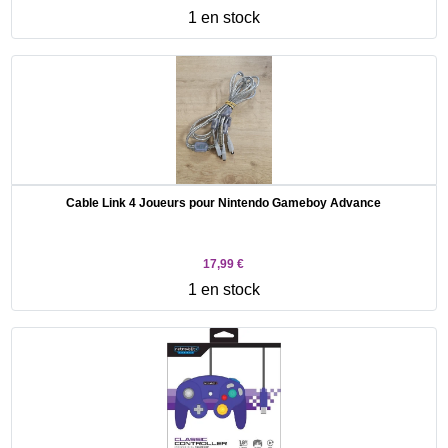
1 en stock
Cable Link 4 Joueurs pour Nintendo Gameboy Advance
17,99 €
1 en stock