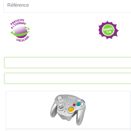
Référence