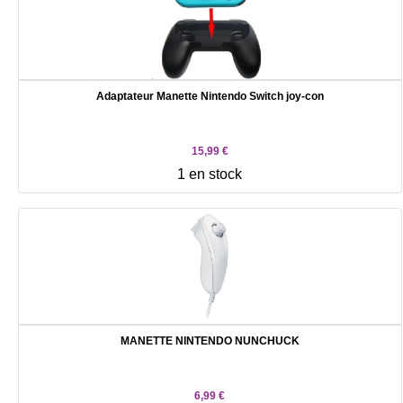
Adaptateur Manette Nintendo Switch joy-con
15,99 €
1 en stock
MANETTE NINTENDO NUNCHUCK
6,99 €