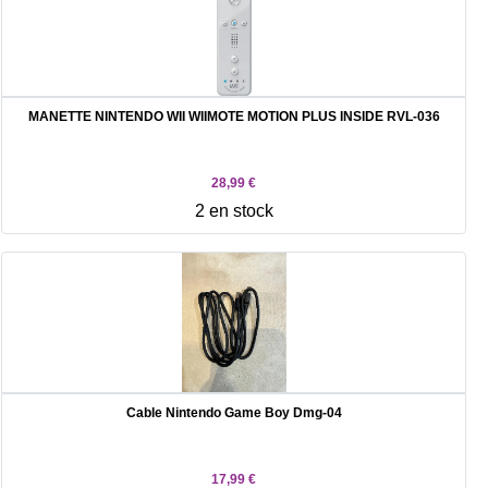
MANETTE NINTENDO WII WIIMOTE MOTION PLUS INSIDE RVL-036
28,99 €
2 en stock
Cable Nintendo Game Boy Dmg-04
17,99 €