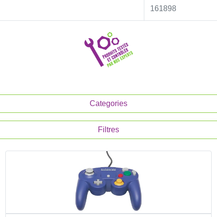
161898
Categories
Filtres