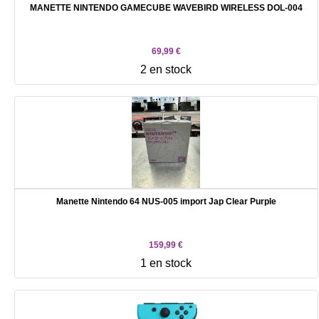
MANETTE NINTENDO GAMECUBE WAVEBIRD WIRELESS DOL-004
69,99 €
2 en stock
Manette Nintendo 64 NUS-005 import Jap Clear Purple
159,99 €
1 en stock