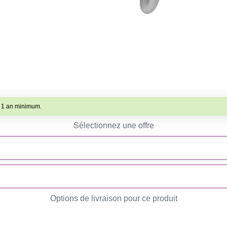
s 1 an minimum.
Sélectionnez une offre
Options de livraison pour ce produit