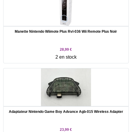
Manette Nintendo Wiimote Plus Rvl-036 Wii Remote Plus Noir
28,99 €
2 en stock
Adaptateur Nintendo Game Boy Advance Agb-015 Wireless Adapter
23,99 €