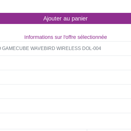
Ajouter au panier
Informations sur l'offre sélectionnée
 GAMECUBE WAVEBIRD WIRELESS DOL-004