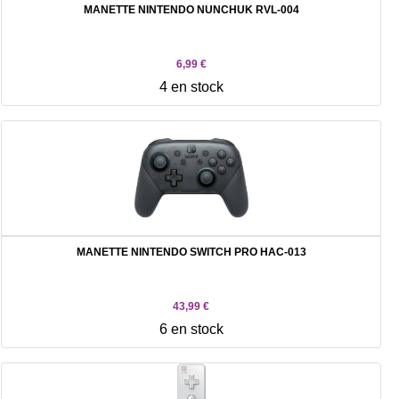
MANETTE NINTENDO NUNCHUK RVL-004
6,99 €
4 en stock
MANETTE NINTENDO SWITCH PRO HAC-013
43,99 €
6 en stock