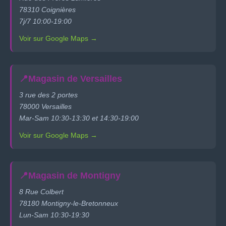
78310 Coignières
7j/7 10:00-19:00
Voir sur Google Maps →
📍
Magasin de Versailles
3 rue des 2 portes
78000 Versailles
Mar-Sam 10:30-13:30 et 14:30-19:00
Voir sur Google Maps →
📍
Magasin de Montigny
8 Rue Colbert
78180 Montigny-le-Bretonneux
Lun-Sam 10:30-19:30