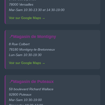
78000 Versailles
Mar-Sam 10:30-13:30 et 14:30-19:00
Voir sur Google Maps →
📍
Magasin de Montigny
8 Rue Colbert
78180 Montigny-le-Bretonneux
Lun-Sam 10:30-19:30
Voir sur Google Maps →
📍
Magasin de Puteaux
59 boulevard Richard Wallace
92800 Puteaux
Mar-Sam 10:30-19:00