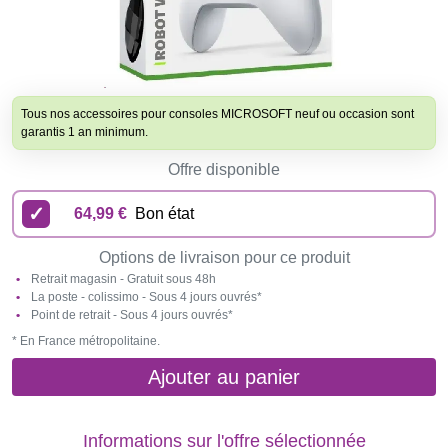
Tous nos accessoires pour consoles MICROSOFT neuf ou occasion sont
garantis 1 an minimum.
Offre disponible
64,99 €
Bon état
Options de livraison pour ce produit
Retrait magasin - Gratuit sous 48h
La poste - colissimo - Sous 4 jours ouvrés*
Point de retrait - Sous 4 jours ouvrés*
* En France métropolitaine.
Ajouter au panier
Informations sur l'offre sélectionnée