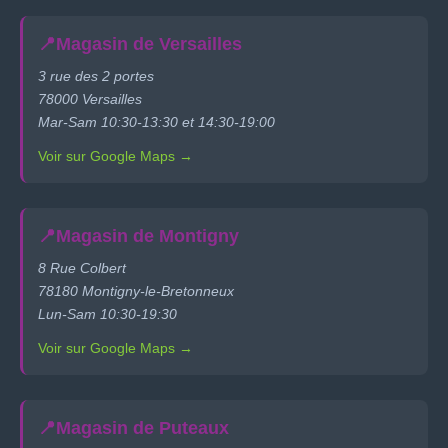
📍
Magasin de Versailles
3 rue des 2 portes
78000 Versailles
Mar-Sam 10:30-13:30 et 14:30-19:00
Voir sur Google Maps →
📍
Magasin de Montigny
8 Rue Colbert
78180 Montigny-le-Bretonneux
Lun-Sam 10:30-19:30
Voir sur Google Maps →
📍
Magasin de Puteaux