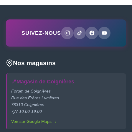
SUIVEZ-NOUS
Nos magasins
📍
Magasin de Coignières
Forum de Coignières
Rue des Frères Lumières
78310 Coignières
7j/7 10:00-19:00
Voir sur Google Maps →