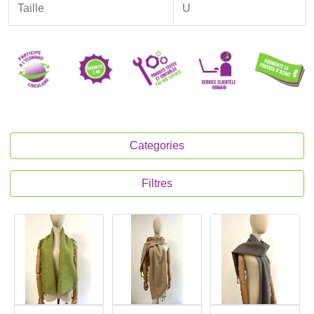
Taille
U
Categories
Filtres