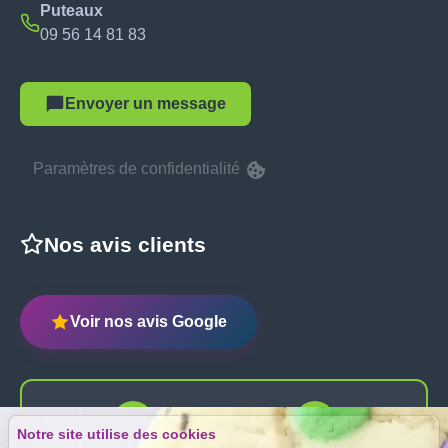
Puteaux
09 56 14 81 83
Envoyer un message
Paramètres de confidentialité
Nos avis clients
Voir nos avis Google
Notre site utilise des cookies