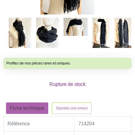
Profitez de nos pièces rares et uniques.
Rupture de stock
Fiche technique
Signaler une erreur
Référence
714204