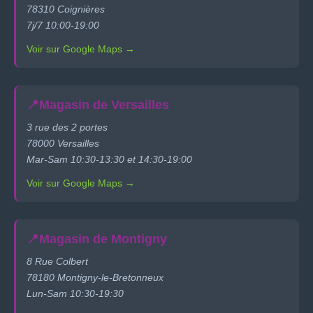
78310 Coignières
7j/7 10:00-19:00
Voir sur Google Maps →
📍
Magasin de Versailles
3 rue des 2 portes
78000 Versailles
Mar-Sam 10:30-13:30 et 14:30-19:00
Voir sur Google Maps →
📍
Magasin de Montigny
8 Rue Colbert
78180 Montigny-le-Bretonneux
Lun-Sam 10:30-19:30