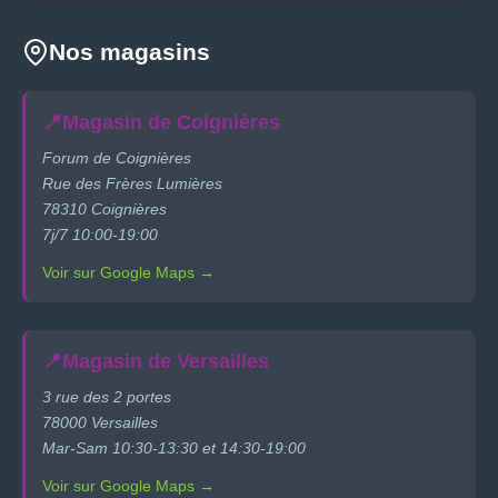
Nos magasins
📍
Magasin de Coignières
Forum de Coignières
Rue des Frères Lumières
78310 Coignières
7j/7 10:00-19:00
Voir sur Google Maps →
📍
Magasin de Versailles
3 rue des 2 portes
78000 Versailles
Mar-Sam 10:30-13:30 et 14:30-19:00
Voir sur Google Maps →