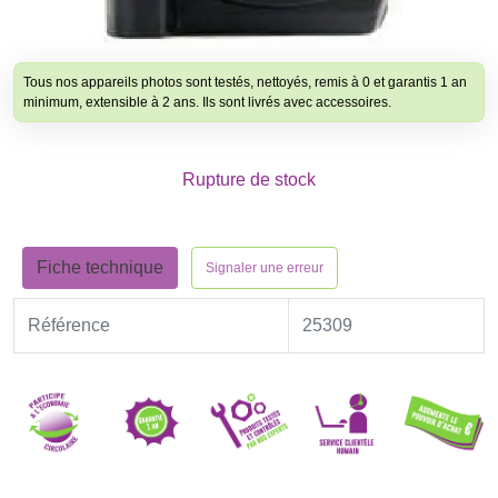
Tous nos appareils photos sont testés, nettoyés, remis à 0 et garantis 1 an
minimum, extensible à 2 ans. Ils sont livrés avec accessoires.
Rupture de stock
Fiche technique
Signaler une erreur
Référence
25309