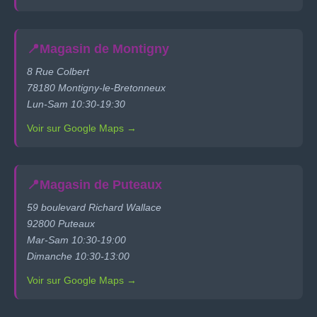
📍
Magasin de Montigny
8 Rue Colbert
78180 Montigny-le-Bretonneux
Lun-Sam 10:30-19:30
Voir sur Google Maps →
📍
Magasin de Puteaux
59 boulevard Richard Wallace
92800 Puteaux
Mar-Sam 10:30-19:00
Dimanche 10:30-13:00
Voir sur Google Maps →