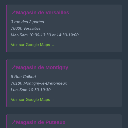
📍
Magasin de Versailles
3 rue des 2 portes
78000 Versailles
Mar-Sam 10:30-13:30 et 14:30-19:00
Voir sur Google Maps →
📍
Magasin de Montigny
8 Rue Colbert
78180 Montigny-le-Bretonneux
Lun-Sam 10:30-19:30
Voir sur Google Maps →
📍
Magasin de Puteaux