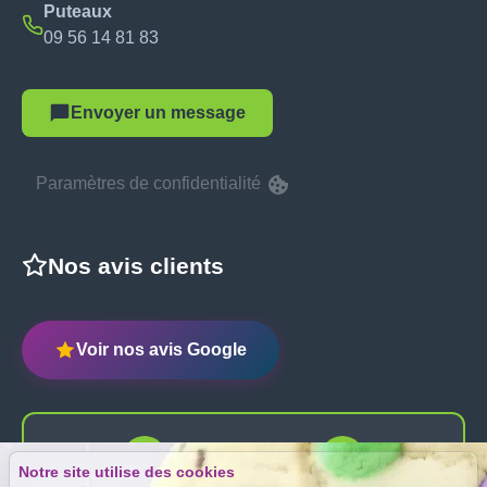
Puteaux
09 56 14 81 83
Envoyer un message
Paramètres de confidentialité
Nos avis clients
Voir nos avis Google
Notre site utilise des cookies