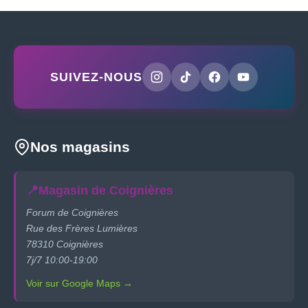
SUIVEZ-NOUS
Nos magasins
📍
Magasin de Coignières
Forum de Coignières
Rue des Frères Lumières
78310 Coignières
7j/7 10:00-19:00
Voir sur Google Maps →