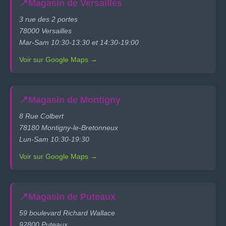
📍
Magasin de Versailles
3 rue des 2 portes
78000 Versailles
Mar-Sam 10:30-13:30 et 14:30-19:00
Voir sur Google Maps →
📍
Magasin de Montigny
8 Rue Colbert
78180 Montigny-le-Bretonneux
Lun-Sam 10:30-19:30
Voir sur Google Maps →
📍
Magasin de Puteaux
59 boulevard Richard Wallace
92800 Puteaux