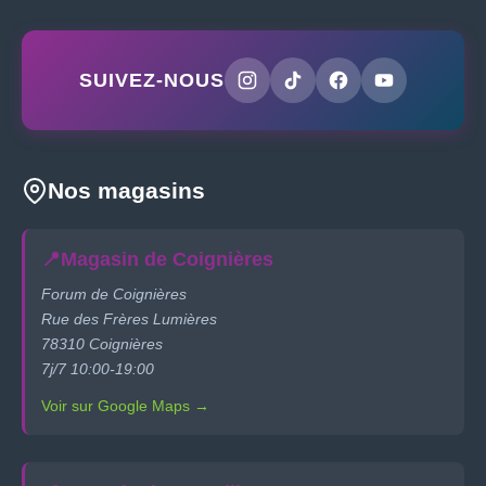
SUIVEZ-NOUS
Nos magasins
📍
Magasin de Coignières
Forum de Coignières
Rue des Frères Lumières
78310 Coignières
7j/7 10:00-19:00
Voir sur Google Maps →