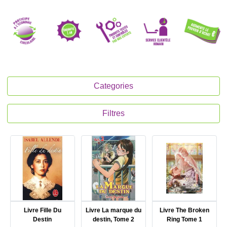
Categories
Filtres
Livre Fille Du
Livre La marque du
Livre The Broken
Destin
destin, Tome 2
Ring Tome 1