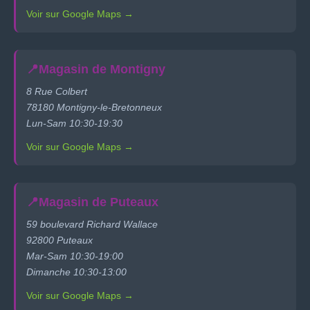
Voir sur Google Maps →
📍
Magasin de Montigny
8 Rue Colbert
78180 Montigny-le-Bretonneux
Lun-Sam 10:30-19:30
Voir sur Google Maps →
📍
Magasin de Puteaux
59 boulevard Richard Wallace
92800 Puteaux
Mar-Sam 10:30-19:00
Dimanche 10:30-13:00
Voir sur Google Maps →