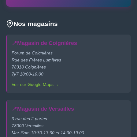
Nos magasins
📍
Magasin de Coignières
Forum de Coignières
Rue des Frères Lumières
78310 Coignières
7j/7 10:00-19:00
Voir sur Google Maps →
📍
Magasin de Versailles
3 rue des 2 portes
78000 Versailles
Mar-Sam 10:30-13:30 et 14:30-19:00