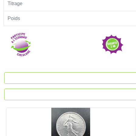
Titrage
Poids