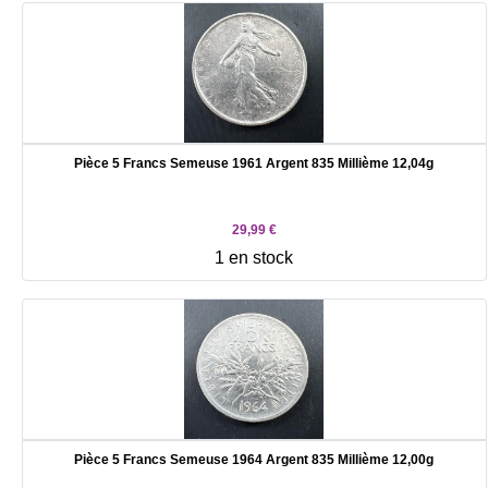
Pièce 5 Francs Semeuse 1961 Argent 835 Millième 12,04g
29,99 €
1 en stock
Pièce 5 Francs Semeuse 1964 Argent 835 Millième 12,00g