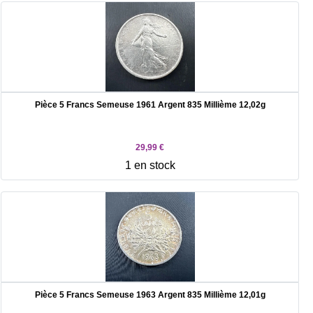
Pièce 5 Francs Semeuse 1961 Argent 835 Millième 12,02g
29,99 €
1 en stock
Pièce 5 Francs Semeuse 1963 Argent 835 Millième 12,01g