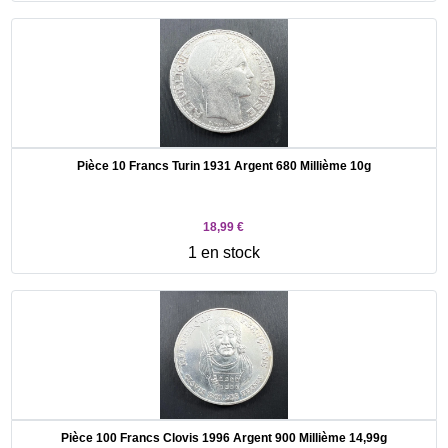
Pièce 10 Francs Turin 1931 Argent 680 Millième 10g
18,99 €
1 en stock
Pièce 100 Francs Clovis 1996 Argent 900 Millième 14,99g