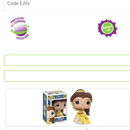
Code EAN