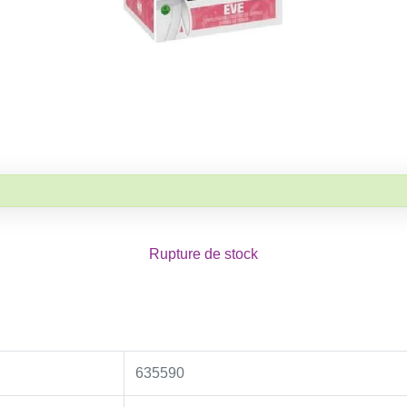
Rupture de stock
635590