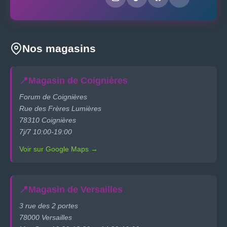
Nos magasins
📍
Magasin de Coignières
Forum de Coignières
Rue des Frères Lumières
78310 Coignières
7j/7 10:00-19:00
Voir sur Google Maps →
📍
Magasin de Versailles
3 rue des 2 portes
78000 Versailles