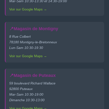
Mar-Sam 10:30-13:30 et 14:30-19:00
Voir sur Google Maps →
📍
Magasin de Montigny
8 Rue Colbert
78180 Montigny-le-Bretonneux
Lun-Sam 10:30-19:30
Voir sur Google Maps →
📍
Magasin de Puteaux
59 boulevard Richard Wallace
92800 Puteaux
Mar-Sam 10:30-19:00
Dimanche 10:30-13:00
Voir sur Google Maps →