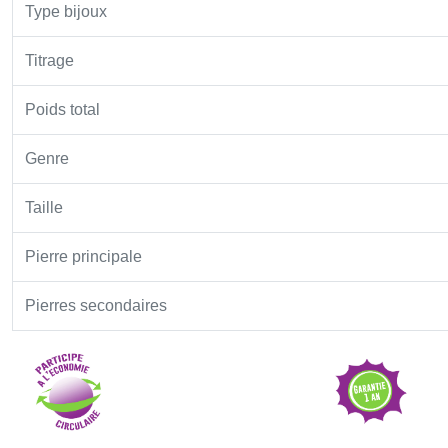
Type bijoux
Titrage
Poids total
Genre
Taille
Pierre principale
Pierres secondaires