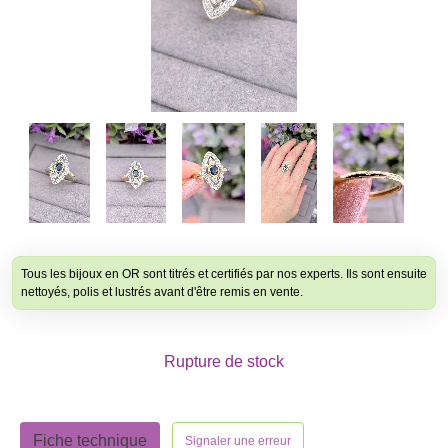
Tous les bijoux en OR sont titrés et certifiés par nos experts. Ils sont ensuite
nettoyés, polis et lustrés avant d'être remis en vente.
Rupture de stock
Fiche technique
Signaler une erreur