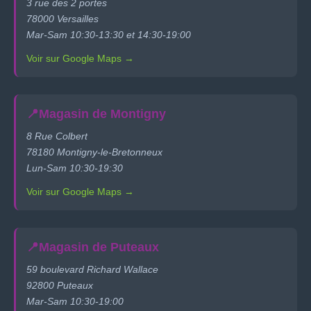
3 rue des 2 portes
78000 Versailles
Mar-Sam 10:30-13:30 et 14:30-19:00
Voir sur Google Maps →
📍
Magasin de Montigny
8 Rue Colbert
78180 Montigny-le-Bretonneux
Lun-Sam 10:30-19:30
Voir sur Google Maps →
📍
Magasin de Puteaux
59 boulevard Richard Wallace
92800 Puteaux
Mar-Sam 10:30-19:00