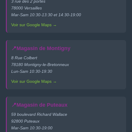
3 rue des 2 portes
78000 Versailles
Mar-Sam 10:30-13:30 et 14:30-19:00
Voir sur Google Maps →
📍
Magasin de Montigny
8 Rue Colbert
78180 Montigny-le-Bretonneux
Lun-Sam 10:30-19:30
Voir sur Google Maps →
📍
Magasin de Puteaux
59 boulevard Richard Wallace
92800 Puteaux
Mar-Sam 10:30-19:00