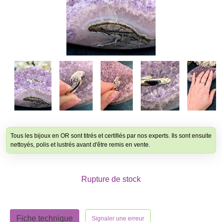
Tous les bijoux en OR sont titrés et certifiés par nos experts. Ils sont ensuite
nettoyés, polis et lustrés avant d'être remis en vente.
Rupture de stock
Fiche technique
Signaler une erreur