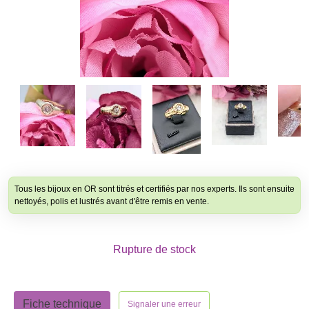
Tous les bijoux en OR sont titrés et certifiés par nos experts. Ils sont ensuite
nettoyés, polis et lustrés avant d'être remis en vente.
Rupture de stock
Fiche technique
Signaler une erreur