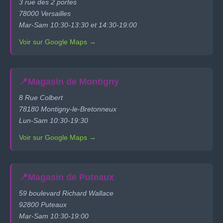
3 rue des 2 portes
78000 Versailles
Mar-Sam 10:30-13:30 et 14:30-19:00
Voir sur Google Maps →
📍
Magasin de Montigny
8 Rue Colbert
78180 Montigny-le-Bretonneux
Lun-Sam 10:30-19:30
Voir sur Google Maps →
📍
Magasin de Puteaux
59 boulevard Richard Wallace
92800 Puteaux
Mar-Sam 10:30-19:00