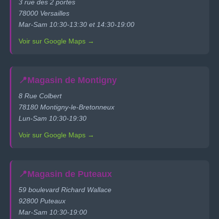
3 rue des 2 portes
78000 Versailles
Mar-Sam 10:30-13:30 et 14:30-19:00
Voir sur Google Maps →
📍
Magasin de Montigny
8 Rue Colbert
78180 Montigny-le-Bretonneux
Lun-Sam 10:30-19:30
Voir sur Google Maps →
📍
Magasin de Puteaux
59 boulevard Richard Wallace
92800 Puteaux
Mar-Sam 10:30-19:00