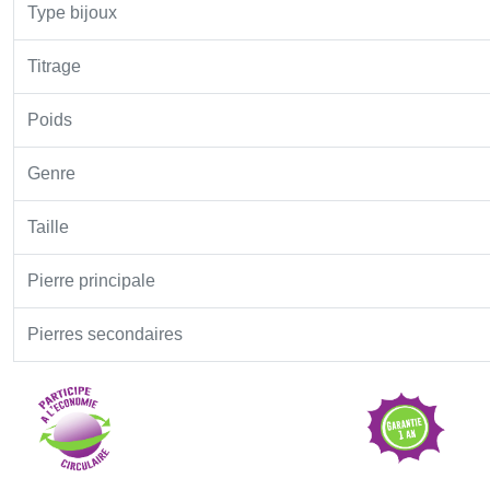
Type bijoux
Titrage
Poids
Genre
Taille
Pierre principale
Pierres secondaires