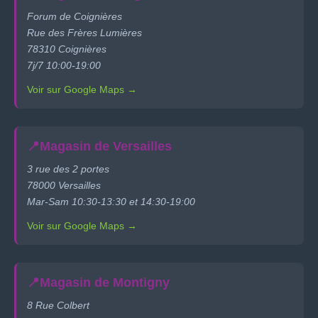
Forum de Coignières
Rue des Frères Lumières
78310 Coignières
7j/7 10:00-19:00
Voir sur Google Maps →
📍
Magasin de Versailles
3 rue des 2 portes
78000 Versailles
Mar-Sam 10:30-13:30 et 14:30-19:00
Voir sur Google Maps →
📍
Magasin de Montigny
8 Rue Colbert