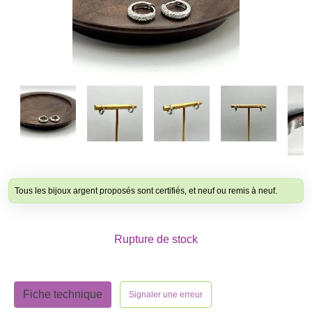
Tous les bijoux argent proposés sont certifiés, et neuf ou remis à neuf.
Rupture de stock
Fiche technique
Signaler une erreur