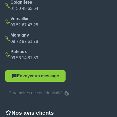
Coignières
01 30 49 63 64
Versailles
09 51 67 47 25
Montigny
09 72 97 61 78
Puteaux
09 56 14 81 83
Envoyer un message
Paramètres de confidentialité
Nos avis clients