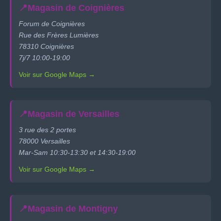
📍
Magasin de Coignières
Forum de Coignières
Rue des Frères Lumières
78310 Coignières
7j/7 10:00-19:00
Voir sur Google Maps →
📍
Magasin de Versailles
3 rue des 2 portes
78000 Versailles
Mar-Sam 10:30-13:30 et 14:30-19:00
Voir sur Google Maps →
📍
Magasin de Montigny