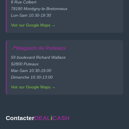
8 Rue Colbert
78180 Montigny-le-Bretonneux
Lun-Sam 10:30-19:30
Voir sur Google Maps →
📍
Magasin de Puteaux
59 boulevard Richard Wallace
92800 Puteaux
Mar-Sam 10:30-19:00
Dimanche 10:30-13:00
Voir sur Google Maps →
Contacter
DEAL
i
CASH