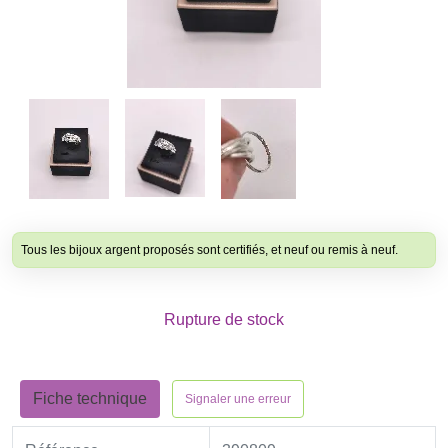
Tous les bijoux argent proposés sont certifiés, et neuf ou remis à neuf.
Rupture de stock
Fiche technique
Signaler une erreur