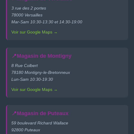
3 rue des 2 portes
78000 Versailles
Mar-Sam 10:30-13:30 et 14:30-19:00
Voir sur Google Maps →
📍
Magasin de Montigny
8 Rue Colbert
78180 Montigny-le-Bretonneux
Lun-Sam 10:30-19:30
Voir sur Google Maps →
📍
Magasin de Puteaux
59 boulevard Richard Wallace
92800 Puteaux