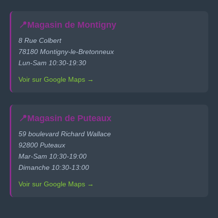
📍
Magasin de Montigny
8 Rue Colbert
78180 Montigny-le-Bretonneux
Lun-Sam 10:30-19:30
Voir sur Google Maps →
📍
Magasin de Puteaux
59 boulevard Richard Wallace
92800 Puteaux
Mar-Sam 10:30-19:00
Dimanche 10:30-13:00
Voir sur Google Maps →