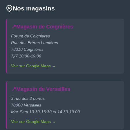
Nos magasins
📍
Magasin de Coignières
Forum de Coignières
Rue des Frères Lumières
78310 Coignières
7j/7 10:00-19:00
Voir sur Google Maps →
📍
Magasin de Versailles
3 rue des 2 portes
78000 Versailles
Mar-Sam 10:30-13:30 et 14:30-19:00
Voir sur Google Maps →